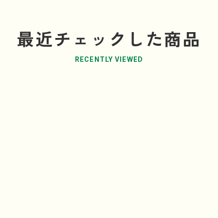
最近チェックした商品
RECENTLY VIEWED