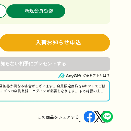
新規会員登録
入荷お知らせ申込
のeギフトとは？
商品価格が異なる場合がございます。会員限定商品をeギフトでご購
ップへの会員登録・ログインが必要となります。予め確認の上ご
この商品を
シェアする