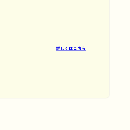
詳しくはこちら