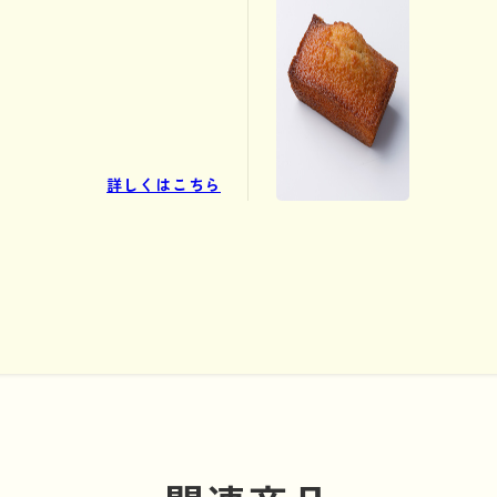
詳しくはこちら