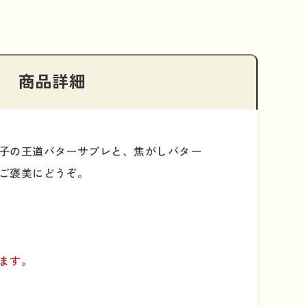
商品詳細
子の王道バターサブレと、焦がしバター
ご褒美にどうぞ。
ます。