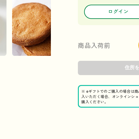
ログイン
商品入荷前
※ eギフトでのご購入の場合は
入いただく場合、オンラインショ
購入ください。