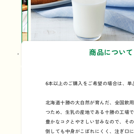
商品について
6本以上のご購入をご希望の場合は、単
北海道十勝の大自然が育んだ、全国飲用
つため、生乳の産地である十勝の工場
豊かなコクとやさしい甘みなので、そ
倒しても中身がこぼれにくく、注ぎ口に