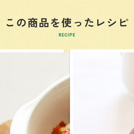
この商品を使ったレシピ
RECIPE