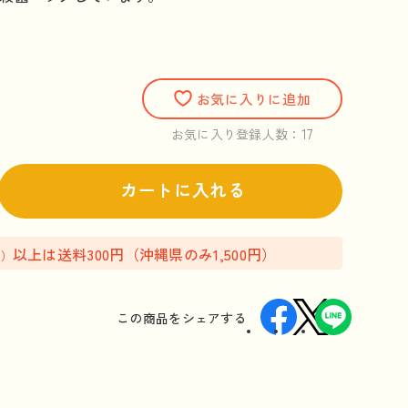
お気に入りに追加
17
お気に入り登録人数：
カートに入れる
以上は送料300円（沖縄県のみ1,500円）
込）
この商品を
シェアする