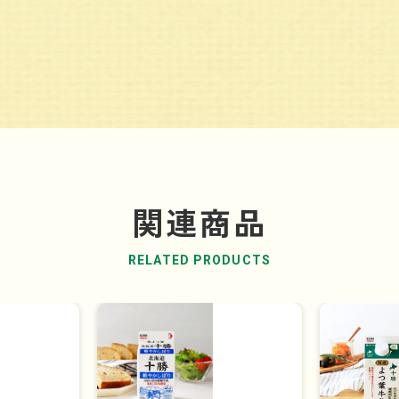
関連商品
RELATED PRODUCTS