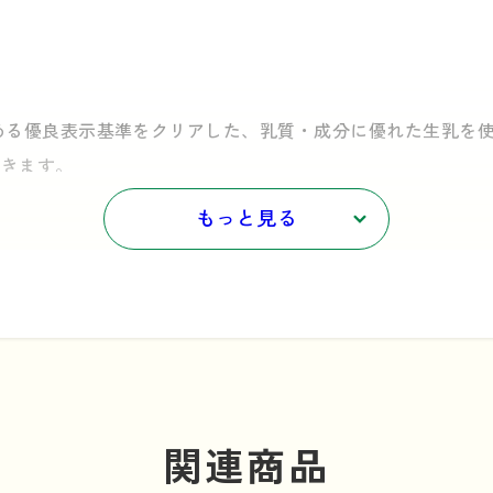
める優良表示基準をクリアした、乳質・成分に優れた生乳を
できます。
もっと見る
関連商品