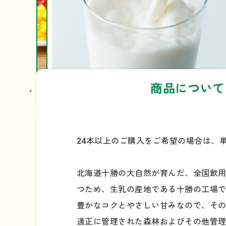
商品について
24本以上のご購入をご希望の場合は、
北海道十勝の大自然が育んだ、全国飲用
つため、生乳の産地である十勝の工場
豊かなコクとやさしい甘みなので、そ
適正に管理された森林およびその他管