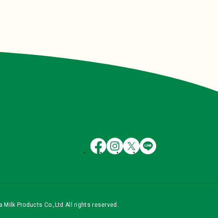
 Milk Products Co.,Ltd All rights reserved.