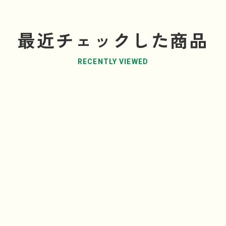
最近チェックした商品
RECENTLY VIEWED