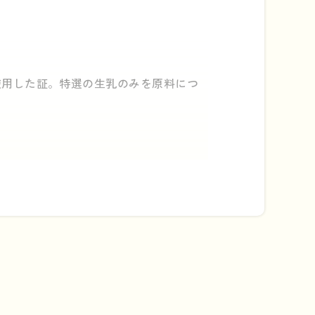
使用した証。特選の生乳のみを原料につ