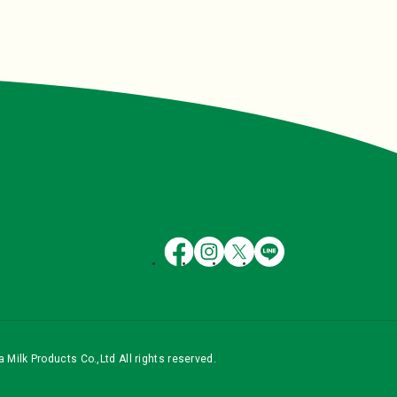
 Milk Products Co.,Ltd All rights reserved.