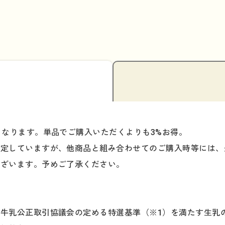
となります。単品でご購入いただくよりも3%お得。
想定していますが、他商品と組み合わせてのご購入時等には、
ございます。予めご了承ください。
牛乳公正取引協議会の定める特選基準（※1）を満たす生乳