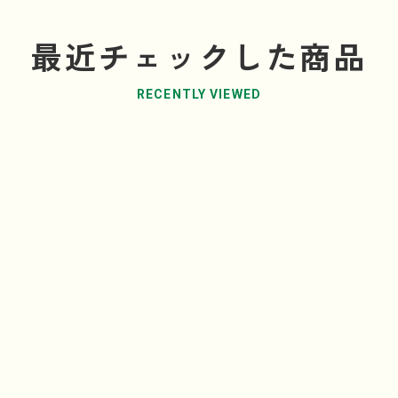
最近チェックした商品
RECENTLY VIEWED