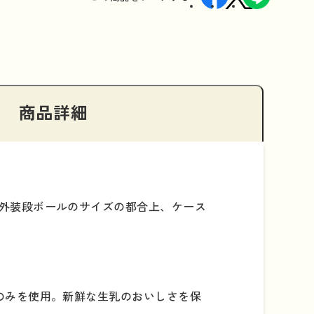
商品詳細
外装段ボールのサイズの都合上、ケース
のみを使用。新鮮な生乳のおいしさを保