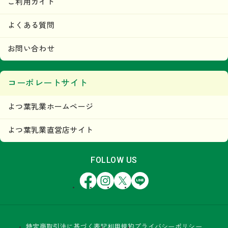
ご利用ガイド
よくある質問
お問い合わせ
コーポレートサイト
よつ葉乳業ホームページ
よつ葉乳業直営店サイト
FOLLOW US
Facebook
Instagram
X
LINE
特定商取引法に基づく表記
利用規約
プライバシーポリシー