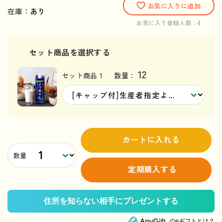
お気に入りに追加
在庫：
あり
4
お気に入り登録人数：
セット商品を選択する
12
セット商品 1
数量：
カートに入れる
数量
定期購入する
のeギフトとは？