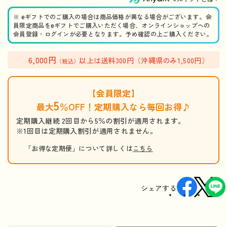
※ eギフトでのご購入の場合は商品価格が異なる場合がございます。会
員限定商品をeギフトでご購入いただく場合、オンラインショップへの
会員登録・ログインが必要となります。予め確認の上ご購入ください。
6,000円
以上は送料300円（沖縄県のみ1,500円）
（税込）
【会員限定】
5
最大
％OFF！定期購入なら毎回お得♪
定期購入継続 2回目から5％の割引が適用されます。
※1回目は定期購入割引が適用されません。
「お得な定期便」について詳しくは
こちら
シェアする