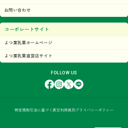
お問い合わせ
コーポレートサイト
よつ葉乳業ホームページ
よつ葉乳業直営店サイト
FOLLOW US
Facebook
Instagram
X
LINE
特定商取引法に基づく表記
利用規約
プライバシーポリシー