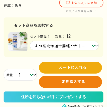
お気に入りに追加
在庫：
あり
1
お気に入り登録人数：
セット商品を選択する
12
セット商品 1
数量：
カートに入れる
数量
定期購入する
のeギフトとは？