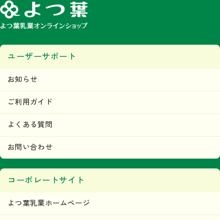
ユーザーサポート
お知らせ
ご利用ガイド
よくある質問
お問い合わせ
コーポレートサイト
よつ葉乳業ホームページ