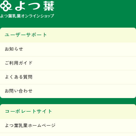
ユーザーサポート
お知らせ
ご利用ガイド
よくある質問
お問い合わせ
コーポレートサイト
よつ葉乳業ホームページ