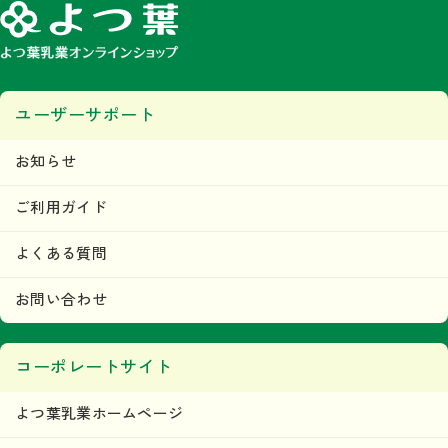
ユーザーサポート
お知らせ
ご利用ガイド
よくある質問
お問い合わせ
コーポレートサイト
よつ葉乳業ホームページ