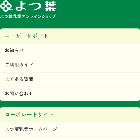
ユーザーサポート
お知らせ
ご利用ガイド
よくある質問
お問い合わせ
コーポレートサイト
よつ葉乳業ホームページ