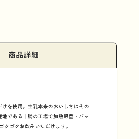
商品詳細
だけを使用。生乳本来のおいしさはその
産地である十勝の工場で加熱殺菌・パッ
ゴクゴクお飲みいただけます。