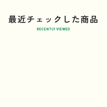
最近チェックした商品
RECENTLY VIEWED