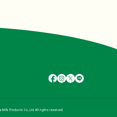
 Milk Products Co.,Ltd All rights reserved.