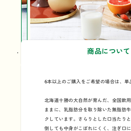
商品について
6本以上のご購入をご希望の場合は、単
北海道十勝の大自然が育んだ、全国飲用
ままに、乳脂肪分を取り除いた無脂肪牛
クしています。さらりとした口当たり
倒しても中身がこぼれにくく、注ぎ口に