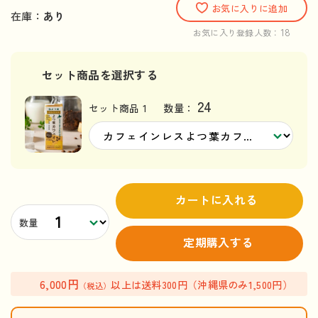
お気に入りに追加
在庫：
あり
18
お気に入り登録人数：
セット商品を選択する
24
セット商品 1
数量：
カートに入れる
数量
定期購入する
6,000円
以上は送料300円（沖縄県のみ1,500円）
（税込）