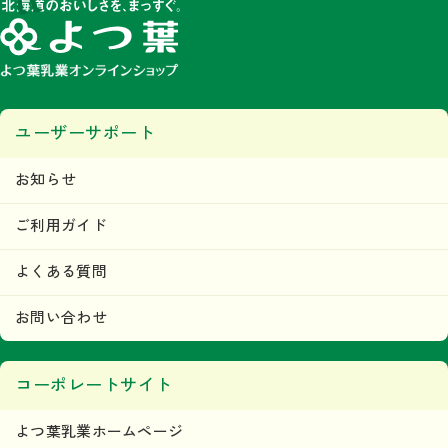
ユーザーサポート
お知らせ
ご利用ガイド
よくある質問
お問い合わせ
コーポレートサイト
よつ葉乳業ホームページ