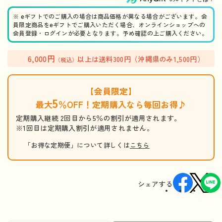
※ eギフトでのご購入の場合は商品価格が異なる場合がございます。会
員限定商品をeギフトでご購入いただく場合、オンラインショップへの
会員登録・ログインが必要となります。予め確認の上ご購入ください。
6,000円
以上は送料300円（沖縄県のみ1,500円）
（税込）
【会員限定】
5
最大
％OFF！定期購入なら毎回お得♪
定期購入継続 2回目から5％の割引が適用されます。
※1回目は定期購入割引が適用されません。
「お得な定期便」について詳しくは
こちら
シェアする