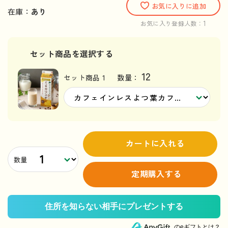
お気に入りに追加
在庫：
あり
1
お気に入り登録人数：
セット商品を選択する
12
セット商品 1
数量：
カートに入れる
数量
定期購入する
のeギフトとは？