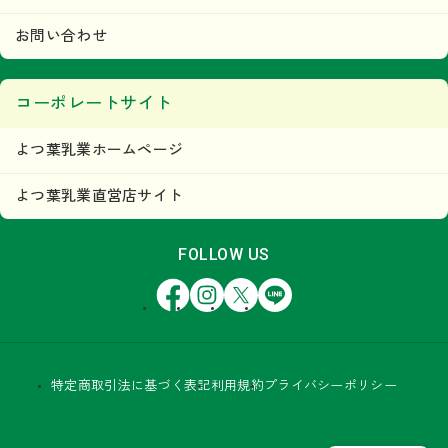
お問い合わせ
コーポレートサイト
よつ葉乳業ホームページ
よつ葉乳業直営店サイト
FOLLOW US
Facebook
Instagram
X
LINE
特定商取引法に基づく表記
利用規約
プライバシーポリシー