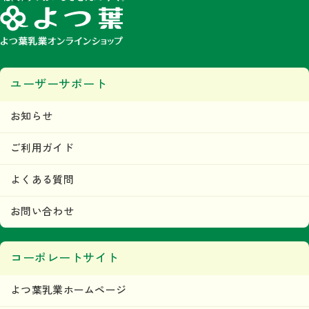
ユーザーサポート
お知らせ
ご利用ガイド
よくある質問
お問い合わせ
コーポレートサイト
よつ葉乳業ホームページ