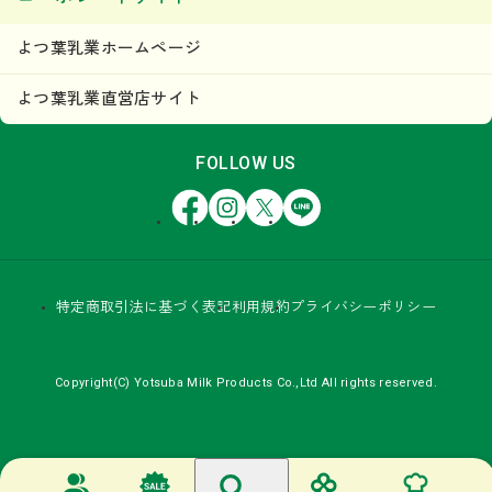
よつ葉乳業ホームページ
よつ葉乳業直営店サイト
FOLLOW US
Facebook
Instagram
X
LINE
特定商取引法に基づく表記
利用規約
プライバシーポリシー
Copyright(C) Yotsuba Milk Products Co.,Ltd All rights reserved.