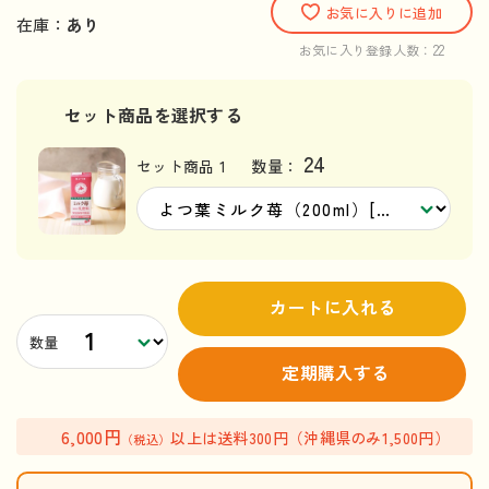
お気に入りに追加
在庫：
あり
22
お気に入り登録人数：
セット商品を選択する
24
セット商品 1
数量：
カートに入れる
数量
定期購入する
6,000円
以上は送料300円（沖縄県のみ1,500円）
（税込）