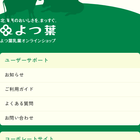
ユーザーサポート
お知らせ
ご利用ガイド
よくある質問
お問い合わせ
コーポレートサイト