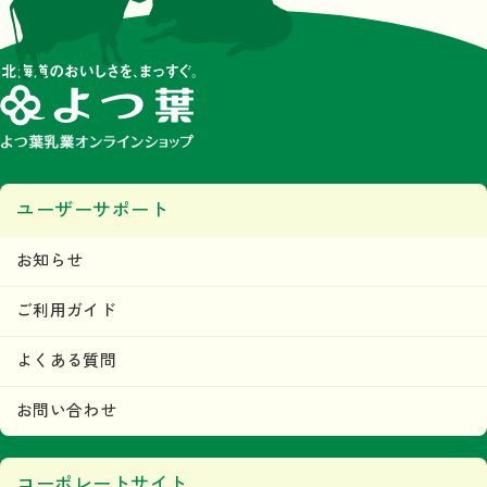
ユーザーサポート
お知らせ
ご利用ガイド
よくある質問
お問い合わせ
コーポレートサイト