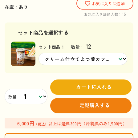
お気に入りに追加
在庫：
あり
15
お気に入り登録人数：
セット商品を選択する
12
セット商品 1
数量：
カートに入れる
数量
定期購入する
6,000円
以上は送料300円（沖縄県のみ1,500円）
（税込）