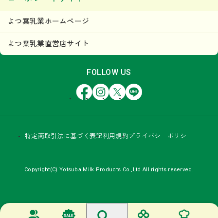
よつ葉乳業ホームページ
よつ葉乳業直営店サイト
FOLLOW US
Facebook
Instagram
X
LINE
特定商取引法に基づく表記
利用規約
プライバシーポリシー
Copyright(C) Yotsuba Milk Products Co.,Ltd All rights reserved.