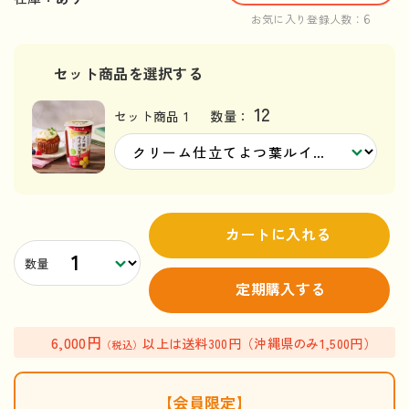
6
お気に入り登録人数：
セット商品を選択する
12
セット商品 1
数量：
カートに入れる
数量
定期購入する
6,000円
以上は送料300円（沖縄県のみ1,500円）
（税込）
【会員限定】