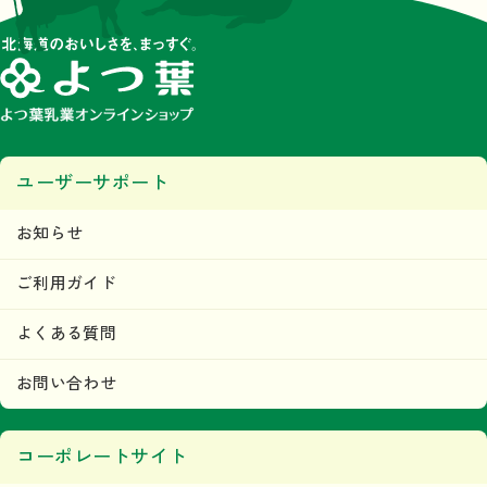
ユーザーサポート
お知らせ
ご利用ガイド
よくある質問
お問い合わせ
コーポレートサイト