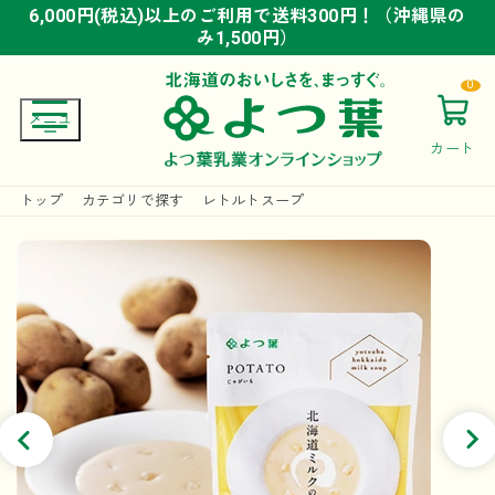
6,000円(税込)以上のご利用で送料300円！（沖縄県の
6,000円(税込)以上のご利用で送料300円！（沖縄県の
6,000円(税込)以上のご利用で送料300円！（沖縄県の
み1,500円）
み1,500円）
み1,500円）
0
カート
トップ
カテゴリで探す
レトルトスープ