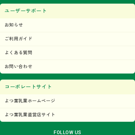
ユーザーサポート
お知らせ
ご利用ガイド
よくある質問
お問い合わせ
コーポレートサイト
よつ葉乳業ホームページ
よつ葉乳業直営店サイト
FOLLOW US