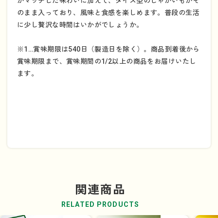
がマッチした味わいに加えて、ダイス型のじゃがいもがそ
のまま入っており、風味と食感を楽しめます。普段の生活
に少し贅沢な時間はいかがでしょうか。
※1…賞味期限は540日（製造日を除く）。商品到着後から
賞味期限まで、賞味期間の1/2以上の商品をお届けいたし
ます。
関連商品
RELATED PRODUCTS