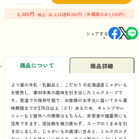
6,000円
以上は送料300円（沖縄県のみ1,500円）
（税込）
シェアする
商品について
商品詳細
よつ葉の牛乳・乳製品と、こだわりの北海道産じゃがいも
を使用し、素材本来の風味を引き出したミルクスープで
す。常温での保存可能で、お客様のお手元に届いてから賞
味期限までが270日以上（※1）あるため、キャンプやレ
ジャーなど屋外への携帯はもちろん、非常食や備蓄用にも
活用できます。添加物を極力使わず、スープのうまみを引
き出しました。じゃがいもの奥深い甘みと、ミルクのコク