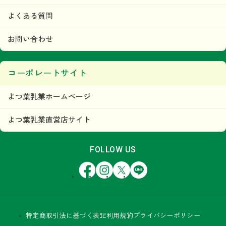
よくある質問
お問い合わせ
コーポレートサイト
よつ葉乳業ホームページ
よつ葉乳業直営店サイト
FOLLOW US
Facebook
Instagram
X
LINE
特定商取引法に基づく表記
利用規約
プライバシーポリシー