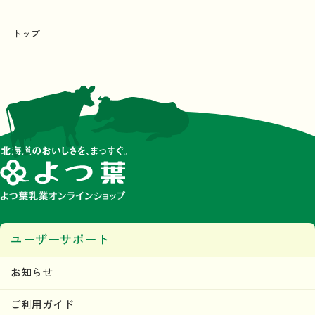
トップ
ユーザーサポート
お知らせ
ご利用ガイド