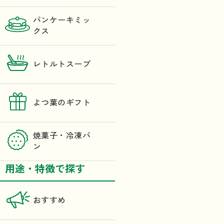
パンケーキミッ
クス
レトルトスープ
よつ葉のギフト
焼菓子・冷凍パ
ン
用途・特徴で探す
おすすめ