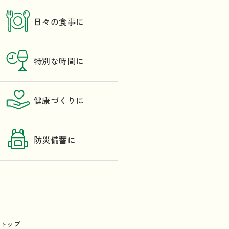
日々の食事に
特別な時間に
健康づくりに
防災備蓄に
トップ