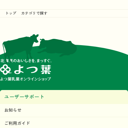
トップ
カテゴリで探す
ユーザーサポート
お知らせ
ご利用ガイド