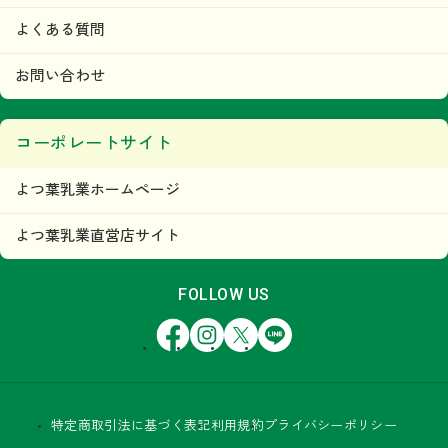
よくある質問
お問い合わせ
コーポレートサイト
よつ葉乳業ホームページ
よつ葉乳業直営店サイト
FOLLOW US
Facebook
Instagram
X
LINE
特定商取引法に基づく表記
利用規約
プライバシーポリシー