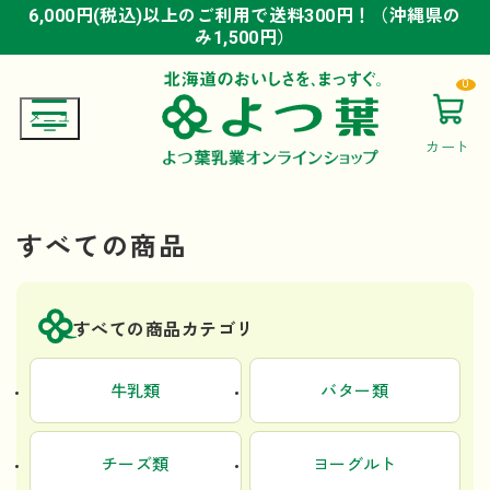
6,000円(税込)以上のご利用で送料300円！（沖縄県の
6,000円(税込)以上のご利用で送料300円！（沖縄県の
6,000円(税込)以上のご利用で送料300円！（沖縄県の
み1,500円）
み1,500円）
み1,500円）
0
カート
すべての商品
すべての商品カテゴリ
牛乳類
バター類
チーズ類
ヨーグルト