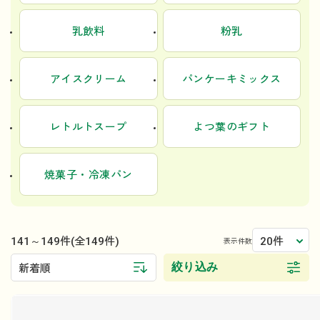
乳飲料
粉乳
アイスクリーム
パンケーキミックス
レトルトスープ
よつ葉のギフト
焼菓子・冷凍パン
141～149件
20件
(全149件)
表示件数
絞り込み
新着順