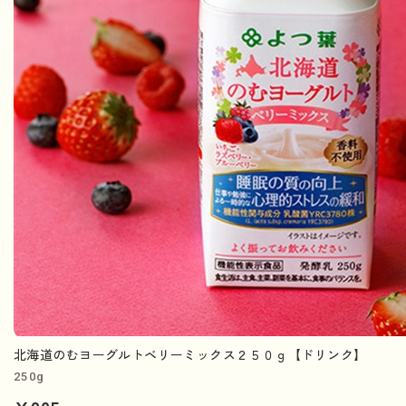
北海道のむヨーグルトベリーミックス２５０ｇ【ドリンク】
250g