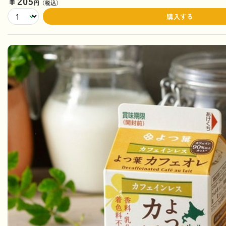
¥205
円（税込）
購入する