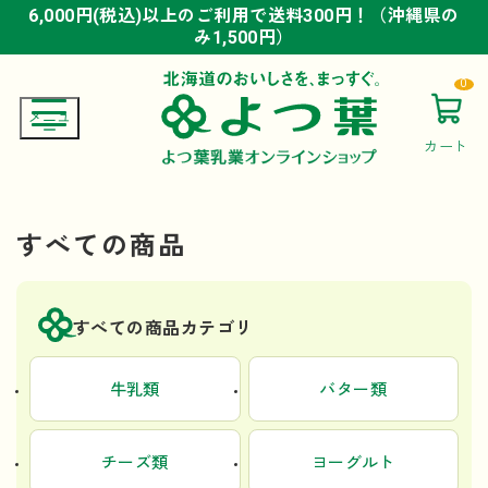
6,000円(税込)以上のご利用で送料300円！（沖縄県の
6,000円(税込)以上のご利用で送料300円！（沖縄県の
6,000円(税込)以上のご利用で送料300円！（沖縄県の
み1,500円）
み1,500円）
み1,500円）
0
カート
すべての商品
すべての商品カテゴリ
牛乳類
バター類
チーズ類
ヨーグルト