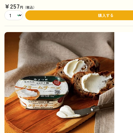
¥257
円（税込）
購入する