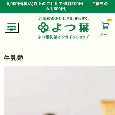
6,000円(税込)以上のご利用で送料300円！（沖縄県の
6,000円(税込)以上のご利用で送料300円！（沖縄県の
6,000円(税込)以上のご利用で送料300円！（沖縄県の
み1,500円）
み1,500円）
み1,500円）
0
カート
牛乳類