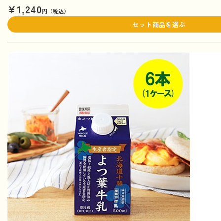
¥1,240
円（税込）
セット商品を選ぶ