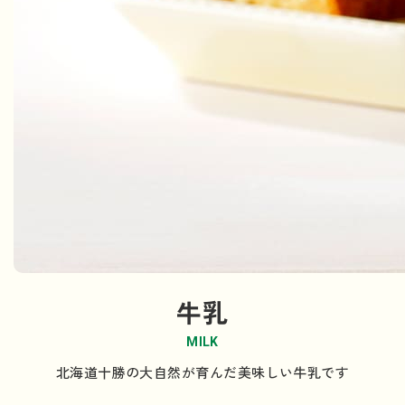
牛乳
MILK
北海道十勝の大自然が育んだ美味しい牛乳です