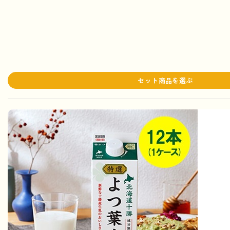
セット商品を選ぶ