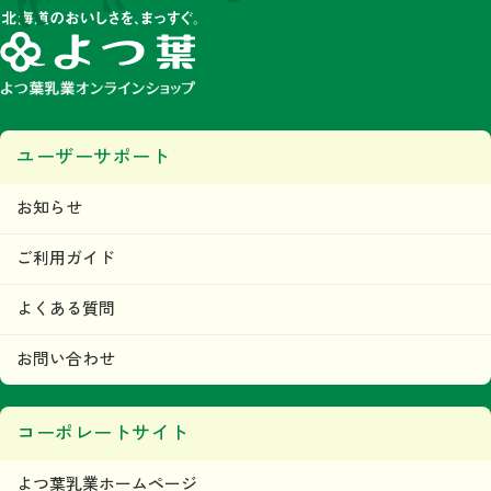
ユーザーサポート
お知らせ
ご利用ガイド
よくある質問
お問い合わせ
コーポレートサイト
よつ葉乳業ホームページ