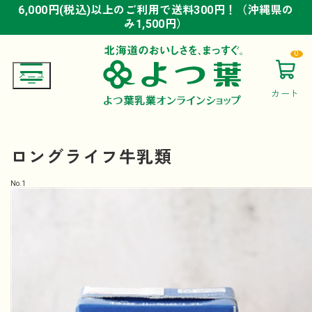
6,000円(税込)以上のご利用で送料300円！（沖縄県の
6,000円(税込)以上のご利用で送料300円！（沖縄県の
6,000円(税込)以上のご利用で送料300円！（沖縄県の
み1,500円）
み1,500円）
み1,500円）
0
カート
ロングライフ牛乳類
No.
1