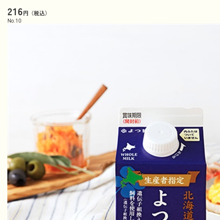
216
円（税込）
No.
10