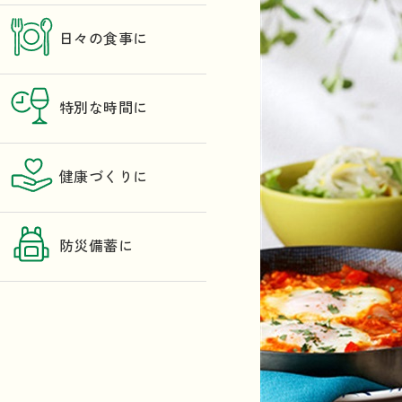
日々の食事に
特別な時間に
健康づくりに
防災備蓄に