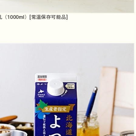
1000ml）[常温保存可能品]