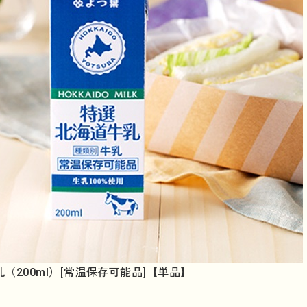
（200ml）[常温保存可能品]【単品】