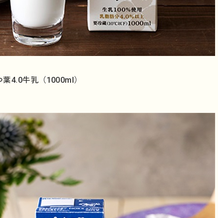
葉4.0牛乳（1000ml）