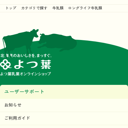
トップ
カテゴリで探す
牛乳類
ロングライフ牛乳類
ユーザーサポート
お知らせ
ご利用ガイド