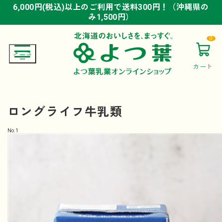
6,000円(税込)以上のご利用で送料300円！（沖縄県の
6,000円(税込)以上のご利用で送料300円！（沖縄県の
6,000円(税込)以上のご利用で送料300円！（沖縄県の
み1,500円）
み1,500円）
み1,500円）
0
カート
ロングライフ牛乳類
No.
1