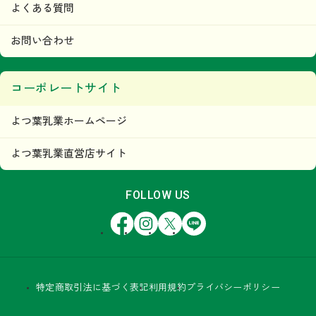
よくある質問
お問い合わせ
コーポレートサイト
よつ葉乳業ホームページ
よつ葉乳業直営店サイト
FOLLOW US
Facebook
Instagram
X
LINE
特定商取引法に基づく表記
利用規約
プライバシーポリシー