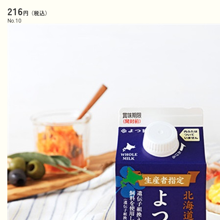
216
円（税込）
No.
10