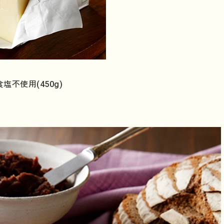
不使用(450g)