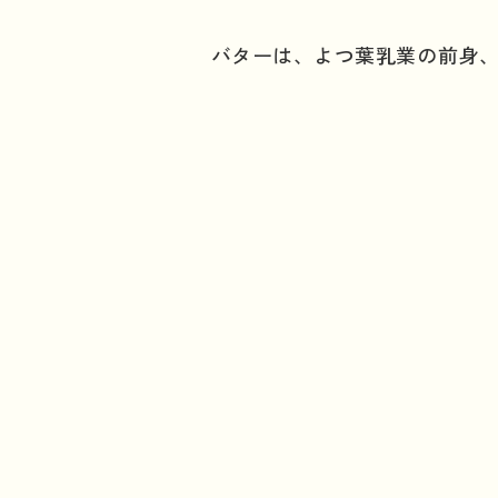
バターは、よつ葉乳業の前身、