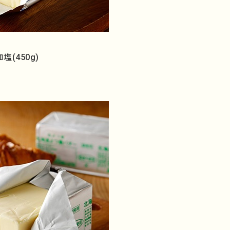
(450g)