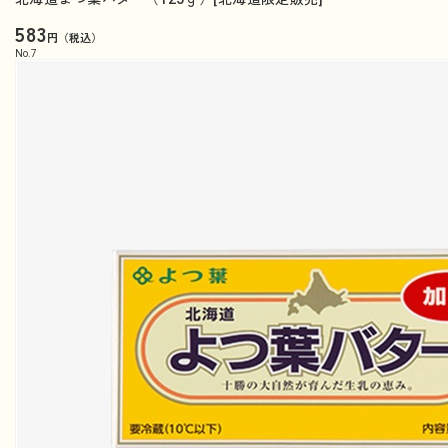
583
円（税込）
No.
7