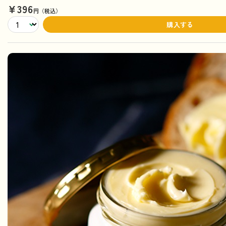
¥396
円（税込）
購入する