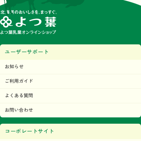
ユーザーサポート
お知らせ
ご利用ガイド
よくある質問
お問い合わせ
コーポレートサイト