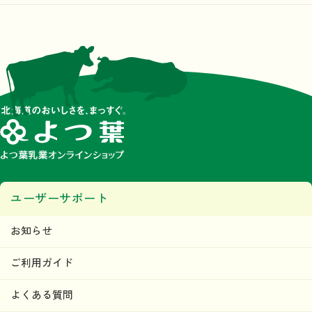
ユーザーサポート
お知らせ
ご利用ガイド
よくある質問