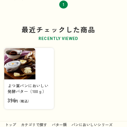
1
最近チェックした商品
RECENTLY VIEWED
よつ葉パンにおいしい
発酵バター（100ｇ）
396
円（税込）
トップ
カテゴリで探す
バター類
パンにおいしいシリーズ