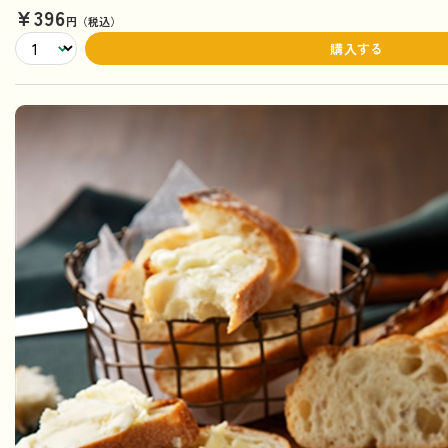
¥396
円（税込）
購入する