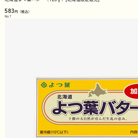
583
円（税込）
No.
7