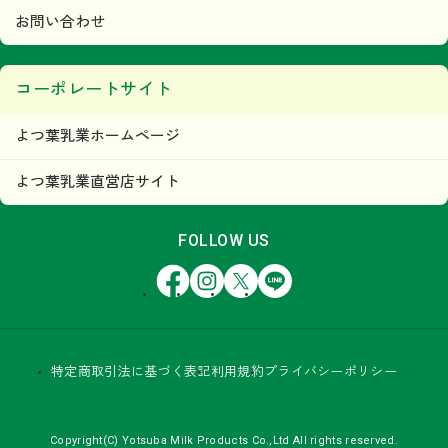
お問い合わせ
コーポレートサイト
よつ葉乳業ホームページ
よつ葉乳業直営店サイト
FOLLOW US
Facebook
Instagram
X
LINE
特定商取引法に基づく表記
利用規約
プライバシーポリシー
Copyright(C) Yotsuba Milk Products Co.,Ltd All rights reserved.