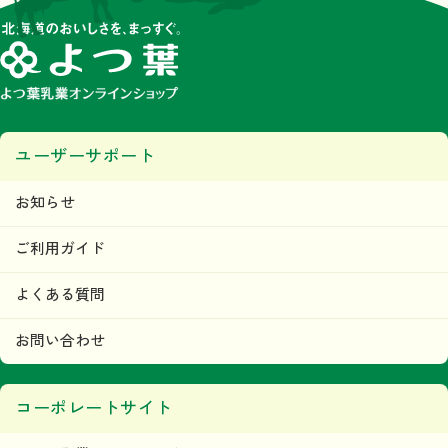
ユーザーサポート
お知らせ
ご利用ガイド
よくある質問
お問い合わせ
コーポレートサイト