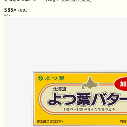
583
円（税込）
No.
7