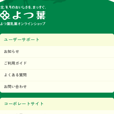
ユーザーサポート
お知らせ
ご利用ガイド
よくある質問
お問い合わせ
コーポレートサイト