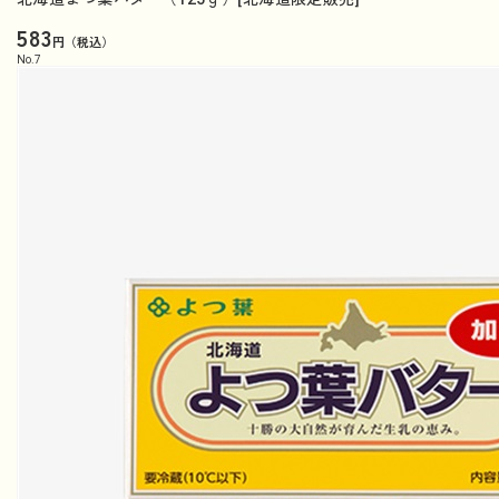
583
円（税込）
No.
7