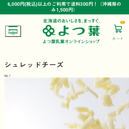
6,000円(税込)以上のご利用で送料300円！（沖縄県の
6,000円(税込)以上のご利用で送料300円！（沖縄県の
6,000円(税込)以上のご利用で送料300円！（沖縄県の
み1,500円）
み1,500円）
み1,500円）
0
カート
シュレッドチーズ
No.
1