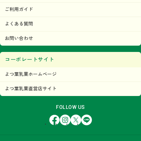
ご利用ガイド
よくある質問
お問い合わせ
コーポレートサイト
よつ葉乳業ホームページ
よつ葉乳業直営店サイト
FOLLOW US
Facebook
Instagram
X
LINE