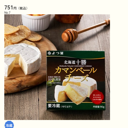
751
円（税込）
No.
7