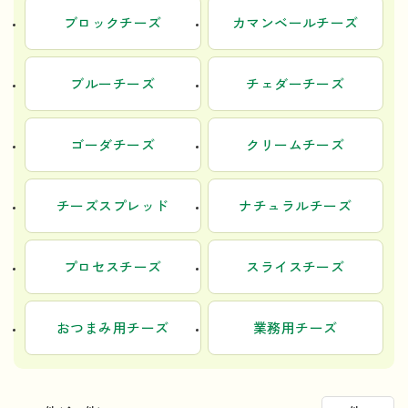
ブロックチーズ
カマンベールチーズ
ブルーチーズ
チェダーチーズ
ゴーダチーズ
クリームチーズ
チーズスプレッド
ナチュラルチーズ
プロセスチーズ
スライスチーズ
おつまみ用チーズ
業務用チーズ