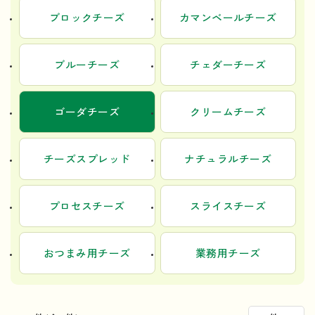
ブロックチーズ
カマンベールチーズ
ブルーチーズ
チェダーチーズ
ゴーダチーズ
クリームチーズ
チーズスプレッド
ナチュラルチーズ
プロセスチーズ
スライスチーズ
おつまみ用チーズ
業務用チーズ