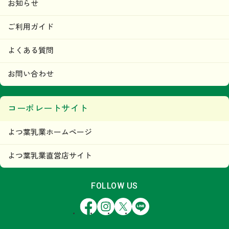
お知らせ
ご利用ガイド
よくある質問
お問い合わせ
コーポレートサイト
よつ葉乳業ホームページ
よつ葉乳業直営店サイト
FOLLOW US
Facebook
Instagram
X
LINE