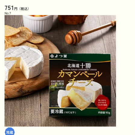
751
円（税込）
No.
7