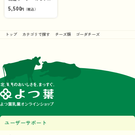
【送料負担ナシ】
5,500
円（税込）
トップ
カテゴリで探す
チーズ類
ゴーダチーズ
ユーザーサポート