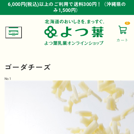
6,000円(税込)以上のご利用で送料300円！（沖縄県の
6,000円(税込)以上のご利用で送料300円！（沖縄県の
6,000円(税込)以上のご利用で送料300円！（沖縄県の
み1,500円）
み1,500円）
み1,500円）
0
カート
ゴーダチーズ
No.
1