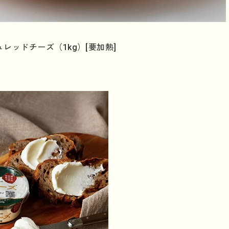
レッドチーズ（1kg）[要加熱]