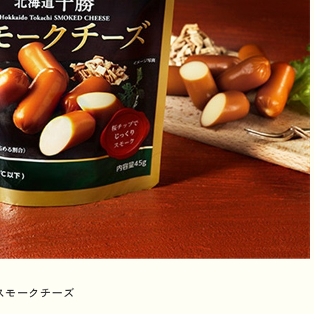
スモークチーズ