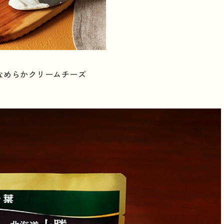
なめらかクリームチーズ