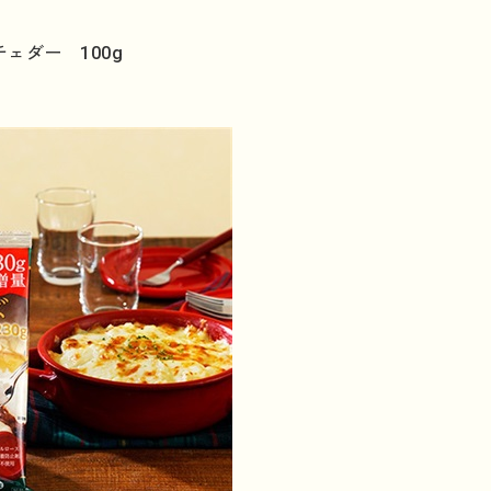
ェダー 100g