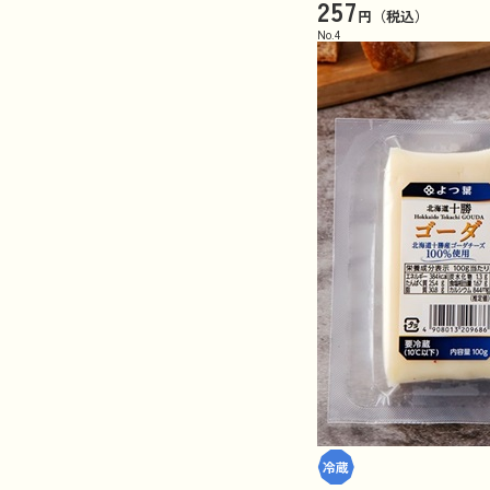
257
円（税込）
No.
4