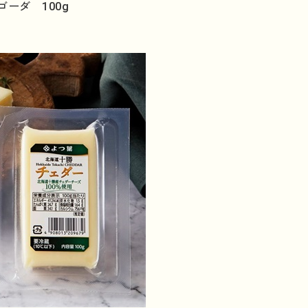
ーダ 100g