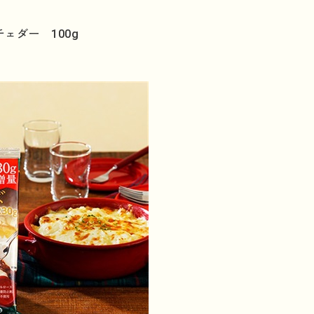
ェダー 100g