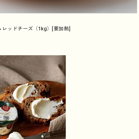
レッドチーズ（1kg）[要加熱]