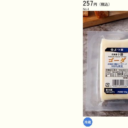
257
円（税込）
No.
4