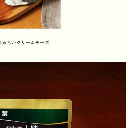
なめらかクリームチーズ