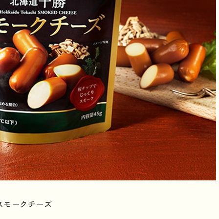
スモークチーズ