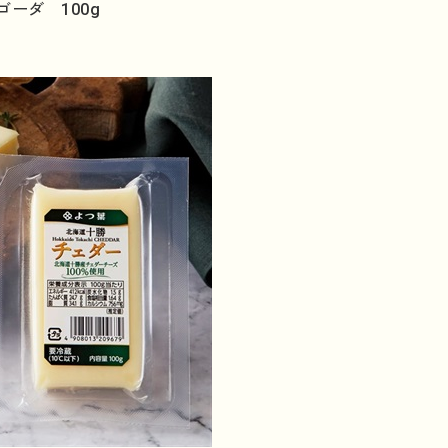
ーダ 100g