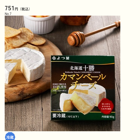
751
円（税込）
No.
7