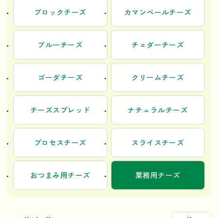
ブロックチーズ
カマンベールチーズ
ブルーチーズ
チェダーチーズ
ゴーダチーズ
クリームチーズ
チーズスプレッド
ナチュラルチーズ
プロセスチーズ
スライスチーズ
おつまみ用チーズ
業務用チーズ