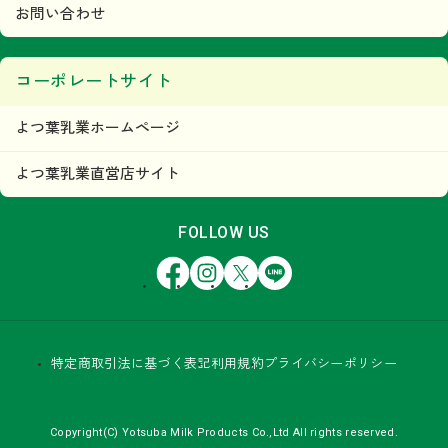
お問い合わせ
コーポレートサイト
よつ葉乳業ホームページ
よつ葉乳業直営店サイト
FOLLOW US
Facebook
Instagram
X
LINE
特定商取引法に基づく表記
利用規約
プライバシーポリシー
Copyright(C) Yotsuba Milk Products Co.,Ltd All rights reserved.