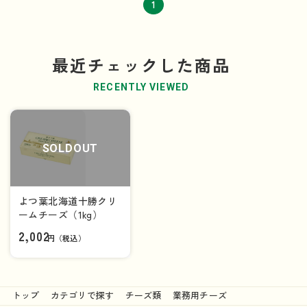
1
最近チェックした商品
RECENTLY VIEWED
SOLDOUT
よつ葉北海道十勝クリ
ームチーズ（1kg）
2,002
円（税込）
トップ
カテゴリで探す
チーズ類
業務用チーズ