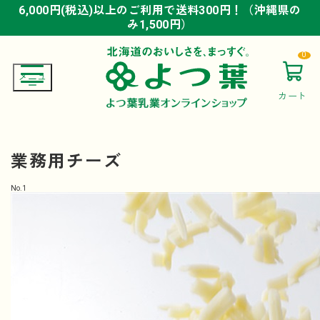
6,000円(税込)以上のご利用で送料300円！（沖縄県の
6,000円(税込)以上のご利用で送料300円！（沖縄県の
6,000円(税込)以上のご利用で送料300円！（沖縄県の
み1,500円）
み1,500円）
み1,500円）
0
カート
業務用チーズ
No.
1