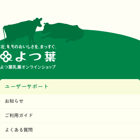
ユーザーサポート
お知らせ
ご利用ガイド
よくある質問