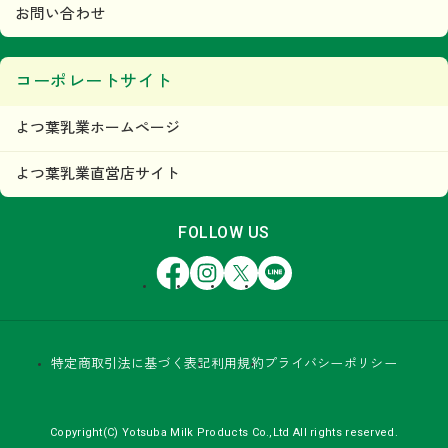
お問い合わせ
コーポレートサイト
よつ葉乳業ホームページ
よつ葉乳業直営店サイト
FOLLOW US
Facebook
Instagram
X
LINE
特定商取引法に基づく表記
利用規約
プライバシーポリシー
Copyright(C) Yotsuba Milk Products Co.,Ltd All rights reserved.