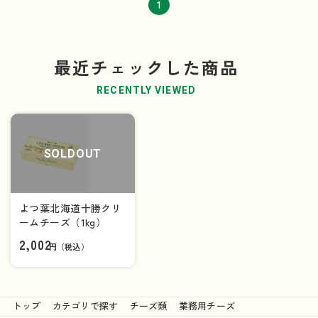
1
最近チェックした商品
RECENTLY VIEWED
SOLDOUT
よつ葉北海道十勝クリ
ームチーズ（1kg）
2,002
円（税込）
トップ
カテゴリで探す
チーズ類
業務用チーズ