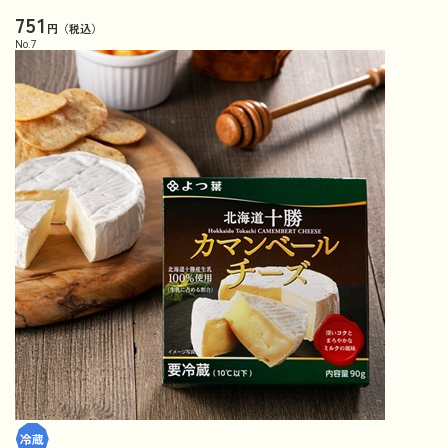
751
円（税込）
No.
7