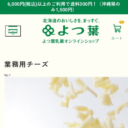
6,000円(税込)以上のご利用で送料300円！（沖縄県の
6,000円(税込)以上のご利用で送料300円！（沖縄県の
6,000円(税込)以上のご利用で送料300円！（沖縄県の
み1,500円）
み1,500円）
み1,500円）
0
カート
業務用チーズ
No.
1