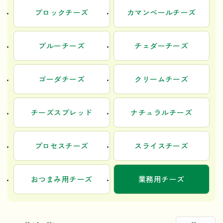
ブロックチーズ
カマンベールチーズ
ブルーチーズ
チェダーチーズ
ゴーダチーズ
クリームチーズ
チーズスプレッド
ナチュラルチーズ
プロセスチーズ
スライスチーズ
おつまみ用チーズ
業務用チーズ