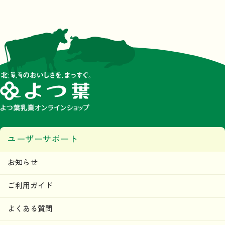
ユーザーサポート
お知らせ
ご利用ガイド
よくある質問