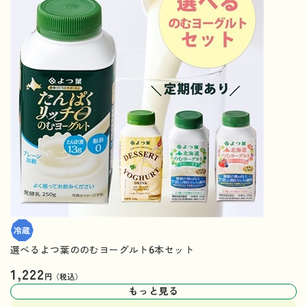
選べるよつ葉ののむヨーグルト6本セット
1,222
円（税込）
もっと見る