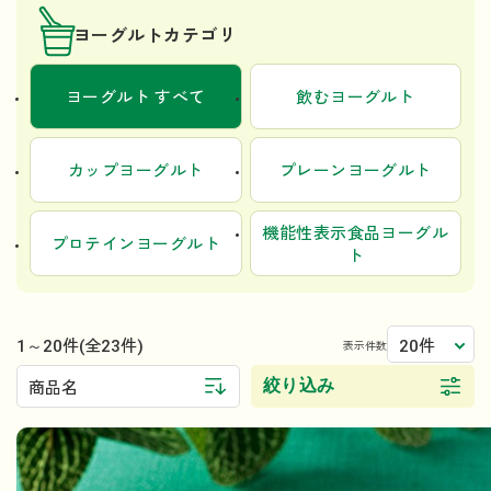
ヨーグルトカテゴリ
ヨーグルト すべて
飲むヨーグルト
カップヨーグルト
プレーンヨーグルト
機能性表示食品ヨーグル
プロテインヨーグルト
ト
1～20件
20件
(全23件)
表示件数
絞り込み
商品名