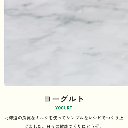
ヨーグルト
YOGURT
北海道の良質なミルクを使ってシンプルなレシピでつくり上
げました。日々の健康づくりにどうぞ。