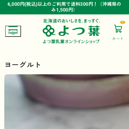
6,000円(税込)以上のご利用で送料300円！（沖縄県の
6,000円(税込)以上のご利用で送料300円！（沖縄県の
6,000円(税込)以上のご利用で送料300円！（沖縄県の
み1,500円）
み1,500円）
み1,500円）
0
カート
ヨーグルト