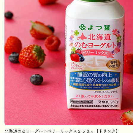
北海道のむヨーグルトベリーミックス２５０ｇ【ドリンク】