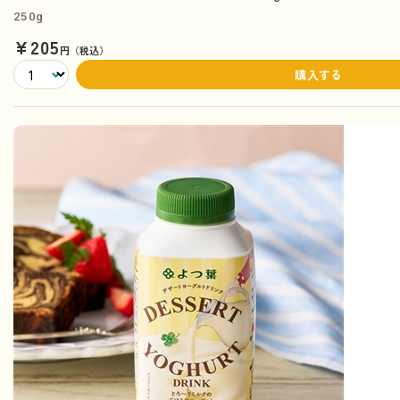
250g
¥205
円（税込）
購入する