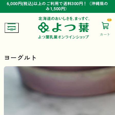
6,000円(税込)以上のご利用で送料300円！（沖縄県の
6,000円(税込)以上のご利用で送料300円！（沖縄県の
6,000円(税込)以上のご利用で送料300円！（沖縄県の
み1,500円）
み1,500円）
み1,500円）
0
カート
ヨーグルト