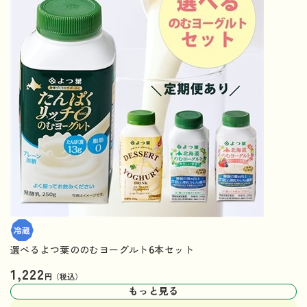
選べるよつ葉ののむヨーグルト6本セット
1,222
円（税込）
もっと見る