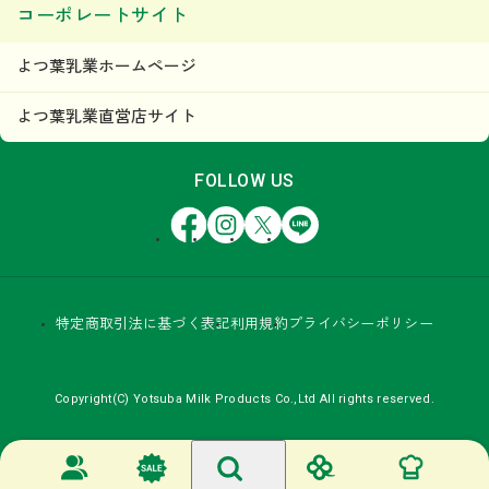
コーポレートサイト
よつ葉乳業ホームページ
よつ葉乳業直営店サイト
FOLLOW US
Facebook
Instagram
X
LINE
特定商取引法に基づく表記
利用規約
プライバシーポリシー
Copyright(C) Yotsuba Milk Products Co.,Ltd All rights reserved.