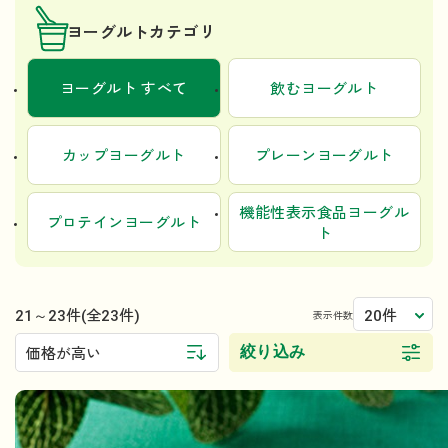
ヨーグルトカテゴリ
ヨーグルト すべて
飲むヨーグルト
カップヨーグルト
プレーンヨーグルト
機能性表示食品ヨーグル
プロテインヨーグルト
ト
21～23件
20件
(全23件)
表示件数
絞り込み
価格が高い