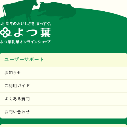
ユーザーサポート
お知らせ
ご利用ガイド
よくある質問
お問い合わせ