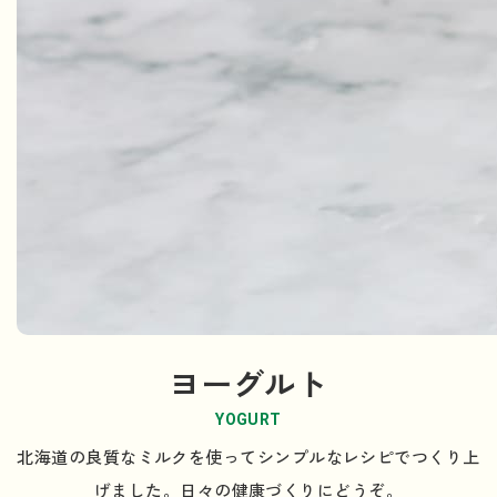
ヨーグルト
YOGURT
北海道の良質なミルクを使ってシンプルなレシピでつくり上
げました。日々の健康づくりにどうぞ。