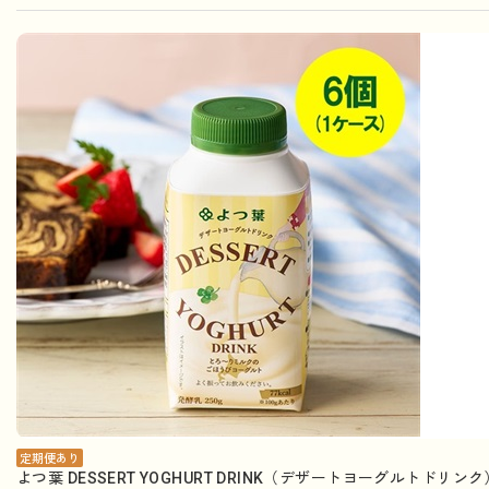
定期便あり
よつ葉 DESSERT YOGHURT DRINK（デザートヨーグルトドリ