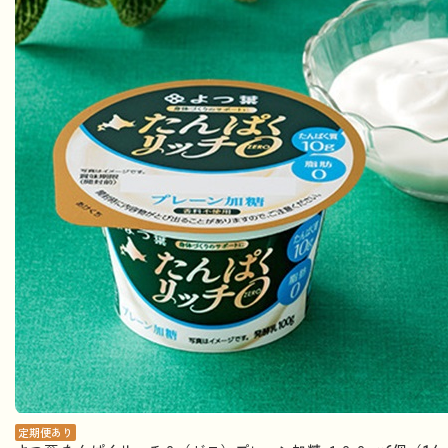
定期便あり