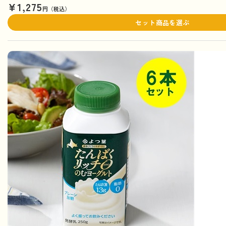
¥1,275
円（税込）
セット商品を選ぶ