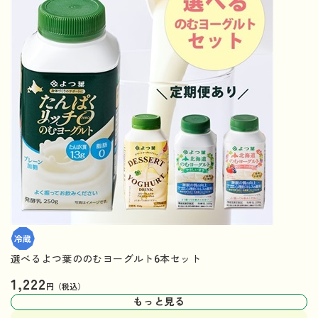
選べるよつ葉ののむヨーグルト6本セット
1,222
円（税込）
もっと見る