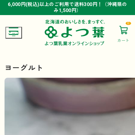
6,000円(税込)以上のご利用で送料300円！（沖縄県の
6,000円(税込)以上のご利用で送料300円！（沖縄県の
6,000円(税込)以上のご利用で送料300円！（沖縄県の
み1,500円）
み1,500円）
み1,500円）
0
カート
ヨーグルト