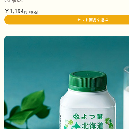
250g×6本
¥1,194
円（税込）
セット商品を選ぶ