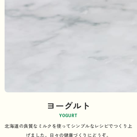
ヨーグルト
YOGURT
北海道の良質なミルクを使ってシンプルなレシピでつくり上
げました。日々の健康づくりにどうぞ。