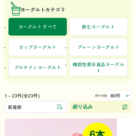
ヨーグルトカテゴリ
ヨーグルト すべて
飲むヨーグルト
カップヨーグルト
プレーンヨーグルト
機能性表示食品ヨーグル
プロテインヨーグルト
ト
1～23件
80件
(全23件)
表示件数
絞り込み
新着順