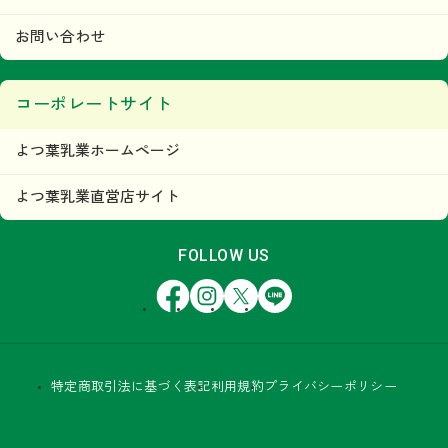
お問い合わせ
コーポレートサイト
よつ葉乳業ホームページ
よつ葉乳業直営店サイト
FOLLOW US
Facebook
Instagram
X
LINE
特定商取引法に基づく表記
利用規約
プライバシーポリシー