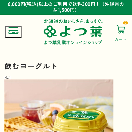
6,000円(税込)以上のご利用で送料300円！（沖縄県の
6,000円(税込)以上のご利用で送料300円！（沖縄県の
6,000円(税込)以上のご利用で送料300円！（沖縄県の
み1,500円）
み1,500円）
み1,500円）
0
カート
飲むヨーグルト
No.
1