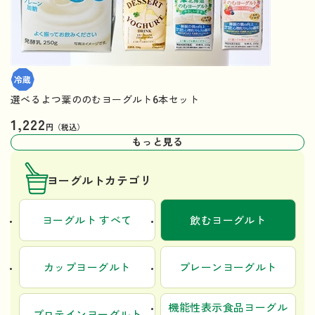
選べるよつ葉ののむヨーグルト6本セット
1,222
円（税込）
もっと見る
ヨーグルトカテゴリ
ヨーグルト すべて
飲むヨーグルト
カップヨーグルト
プレーンヨーグルト
機能性表示食品ヨーグル