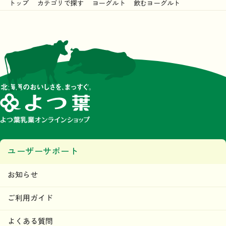
トップ
カテゴリで探す
ヨーグルト
飲むヨーグルト
ユーザーサポート
お知らせ
ご利用ガイド
よくある質問