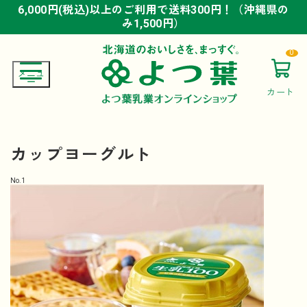
6,000円(税込)以上のご利用で送料300円！（沖縄県の
6,000円(税込)以上のご利用で送料300円！（沖縄県の
6,000円(税込)以上のご利用で送料300円！（沖縄県の
み1,500円）
み1,500円）
み1,500円）
0
カート
カップヨーグルト
No.
1