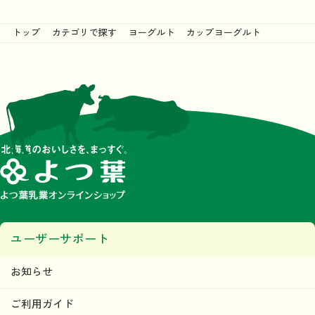
トップ
カテゴリで探す
ヨーグルト
カップヨーグルト
ユーザーサポート
お知らせ
ご利用ガイド