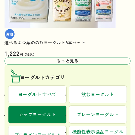
選べるよつ葉ののむヨーグルト6本セット
1,222
円（税込）
もっと見る
ヨーグルトカテゴリ
ヨーグルト すべて
飲むヨーグルト
カップヨーグルト
プレーンヨーグルト
機能性表示食品ヨーグル