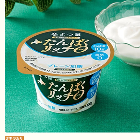
定期便あり