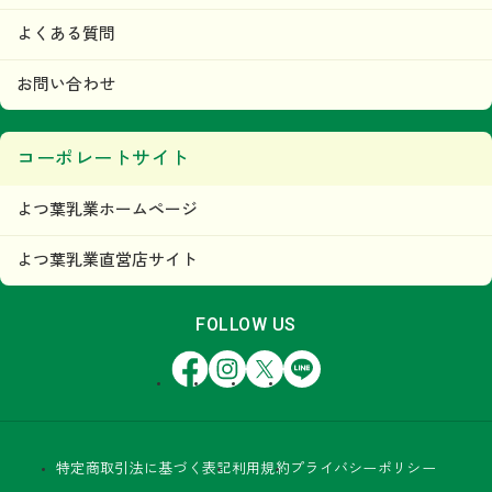
よくある質問
お問い合わせ
コーポレートサイト
よつ葉乳業ホームページ
よつ葉乳業直営店サイト
FOLLOW US
Facebook
Instagram
X
LINE
特定商取引法に基づく表記
利用規約
プライバシーポリシー