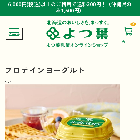
6,000円(税込)以上のご利用で送料300円！（沖縄県の
6,000円(税込)以上のご利用で送料300円！（沖縄県の
6,000円(税込)以上のご利用で送料300円！（沖縄県の
み1,500円）
み1,500円）
み1,500円）
0
カート
プロテインヨーグルト
No.
1