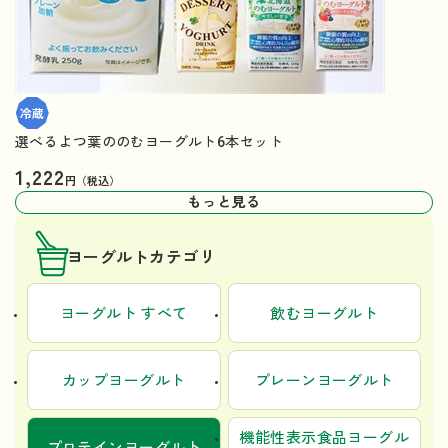
選べるよつ葉ののむヨーグルト6本セット
1,222
円（税込）
もっと見る
ヨーグルトカテゴリ
ヨーグルト すべて
飲むヨーグルト
カップヨーグルト
プレーンヨーグルト
機能性表示食品ヨーグル