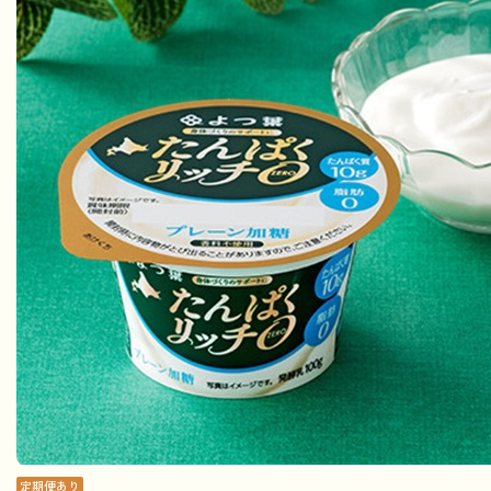
定期便あり