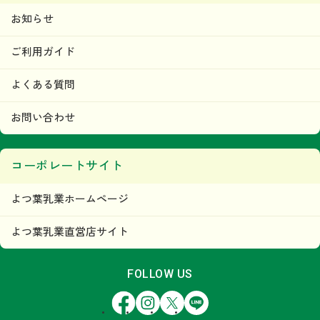
お知らせ
ご利用ガイド
よくある質問
お問い合わせ
コーポレートサイト
よつ葉乳業ホームページ
よつ葉乳業直営店サイト
FOLLOW US
Facebook
Instagram
X
LINE