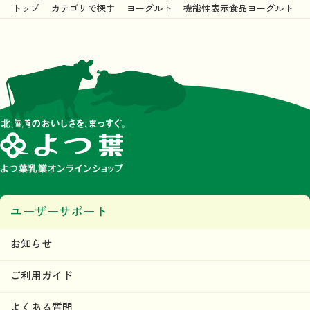
トップ
カテゴリで探す
ヨーグルト
機能性表示食品ヨーグルト
ユーザーサポート
お知らせ
ご利用ガイド
よくある質問