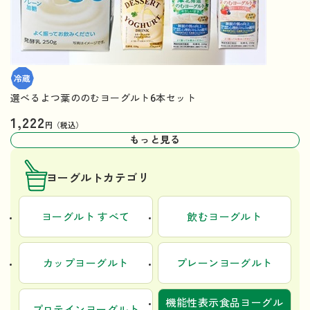
選べるよつ葉ののむヨーグルト6本セット
1,222
円（税込）
もっと見る
ヨーグルトカテゴリ
ヨーグルト すべて
飲むヨーグルト
カップヨーグルト
プレーンヨーグルト
機能性表示食品ヨーグル