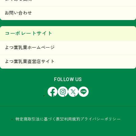
お問い合わせ
コーポレートサイト
よつ葉乳業ホームページ
よつ葉乳業直営店サイト
FOLLOW US
Facebook
Instagram
X
LINE
特定商取引法に基づく表記
利用規約
プライバシーポリシー