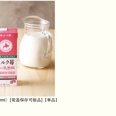
0ml）[常温保存可能品]【単品】