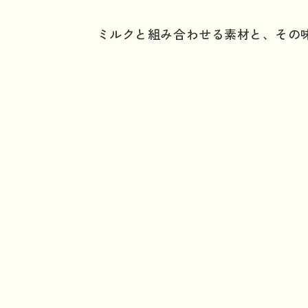
ミルクと組み合わせる素材と、その