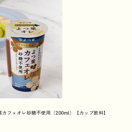
カフェオレ砂糖不使用（200ml）【カップ飲料】