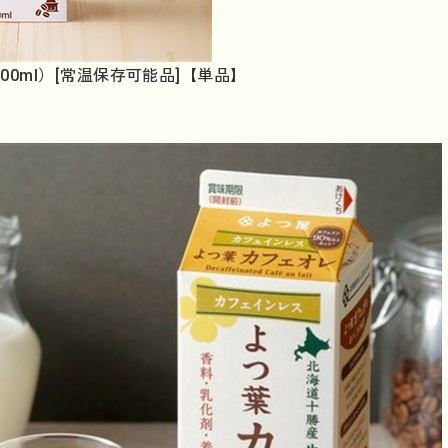
00ml）[常温保存可能品]【単品】