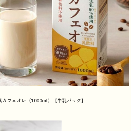
カフェオレ（1000ml）【牛乳パック】