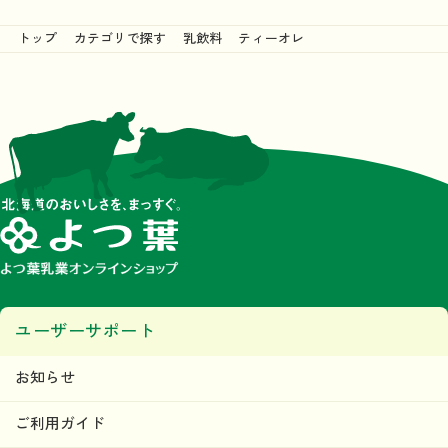
トップ
カテゴリで探す
乳飲料
ティーオレ
ユーザーサポート
お知らせ
ご利用ガイド