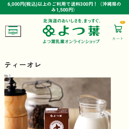
6,000円(税込)以上のご利用で送料300円！（沖縄県の
6,000円(税込)以上のご利用で送料300円！（沖縄県の
6,000円(税込)以上のご利用で送料300円！（沖縄県の
み1,500円）
み1,500円）
み1,500円）
0
カート
ティーオレ
No.
1