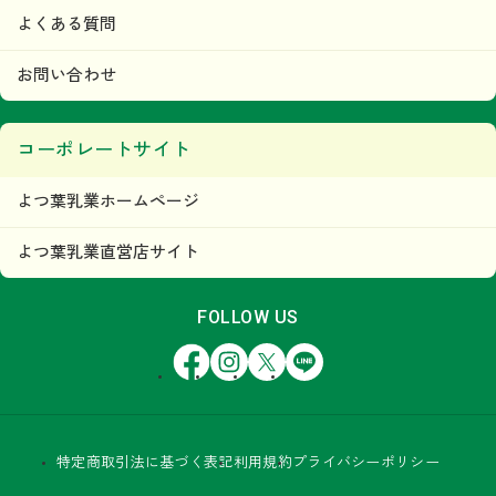
よくある質問
お問い合わせ
コーポレートサイト
よつ葉乳業ホームページ
よつ葉乳業直営店サイト
FOLLOW US
Facebook
Instagram
X
LINE
特定商取引法に基づく表記
利用規約
プライバシーポリシー