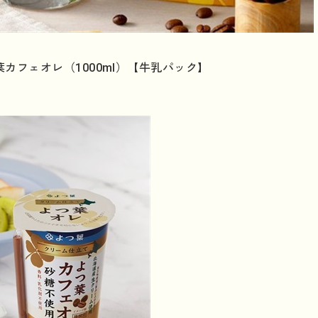
カフェオレ（1000ml）【牛乳パック】