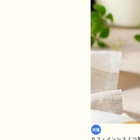
カフェインレスよつ葉