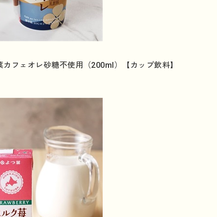
カフェオレ砂糖不使用（200ml）【カップ飲料】