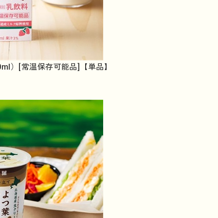
0ml）[常温保存可能品]【単品】