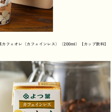
カフェオレ（カフェインレス）（200ml）【カップ飲料】