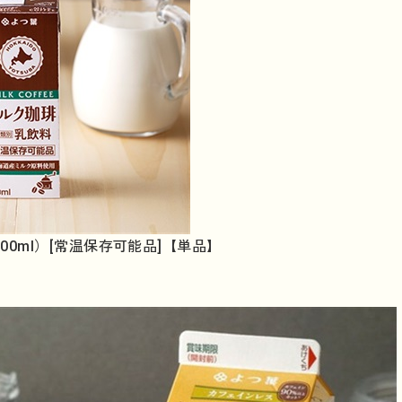
00ml）[常温保存可能品]【単品】