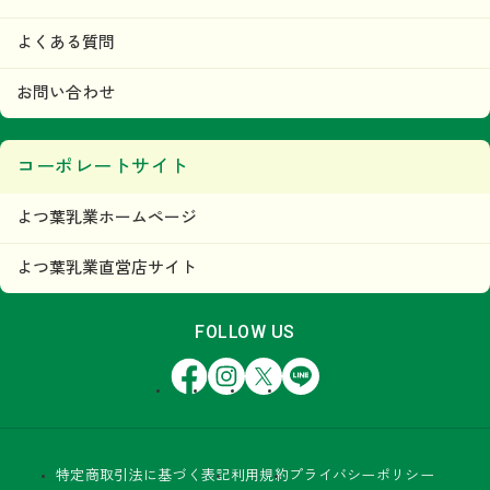
よくある質問
お問い合わせ
コーポレートサイト
よつ葉乳業ホームページ
よつ葉乳業直営店サイト
FOLLOW US
Facebook
Instagram
X
LINE
特定商取引法に基づく表記
利用規約
プライバシーポリシー