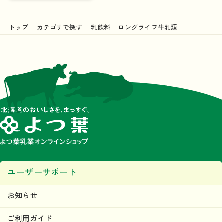
トップ
カテゴリで探す
乳飲料
ロングライフ牛乳類
ユーザーサポート
お知らせ
ご利用ガイド