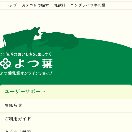
トップ
カテゴリで探す
乳飲料
ロングライフ牛乳類
ユーザーサポート
お知らせ
ご利用ガイド