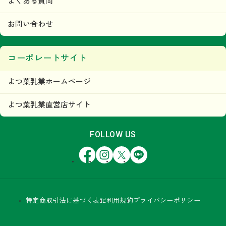
よくある質問
お問い合わせ
コーポレートサイト
よつ葉乳業ホームページ
よつ葉乳業直営店サイト
FOLLOW US
Facebook
Instagram
X
LINE
特定商取引法に基づく表記
利用規約
プライバシーポリシー