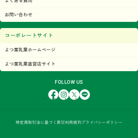
よくある質問
お問い合わせ
コーポレートサイト
よつ葉乳業ホームページ
よつ葉乳業直営店サイト
FOLLOW US
Facebook
Instagram
X
LINE
特定商取引法に基づく表記
利用規約
プライバシーポリシー