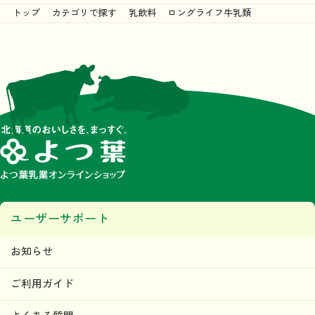
トップ
カテゴリで探す
乳飲料
ロングライフ牛乳類
ユーザーサポート
お知らせ
ご利用ガイド